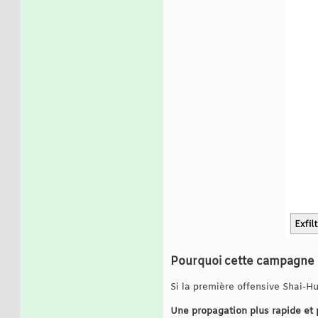
Pourquoi cette campagne 
Si la première offensive Shai-Hu
Une propagation plus rapide et 