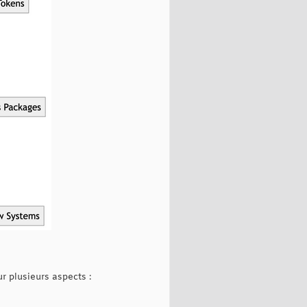
r plusieurs aspects :