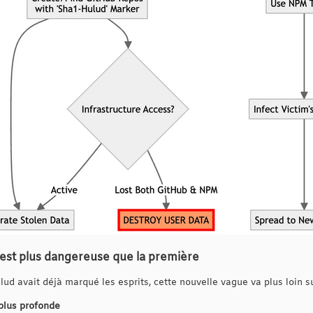
est plus dangereuse que la première
lud avait déjà marqué les esprits, cette nouvelle vague va plus loin su
plus profonde