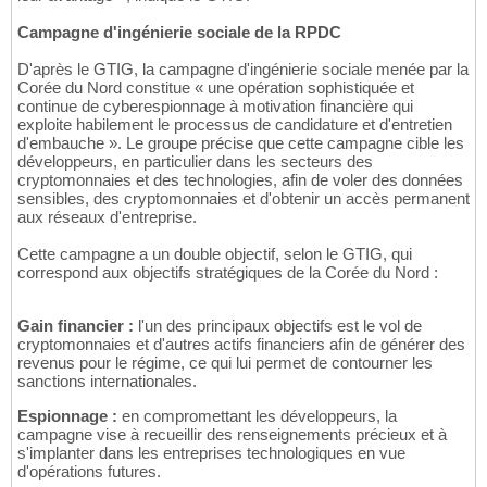
Campagne d'ingénierie sociale de la RPDC
D'après le GTIG, la campagne d'ingénierie sociale menée par la
Corée du Nord constitue « une opération sophistiquée et
continue de cyberespionnage à motivation financière qui
exploite habilement le processus de candidature et d'entretien
d'embauche ». Le groupe précise que cette campagne cible les
développeurs, en particulier dans les secteurs des
cryptomonnaies et des technologies, afin de voler des données
sensibles, des cryptomonnaies et d'obtenir un accès permanent
aux réseaux d'entreprise.
Cette campagne a un double objectif, selon le GTIG, qui
correspond aux objectifs stratégiques de la Corée du Nord :
Gain financier :
l'un des principaux objectifs est le vol de
cryptomonnaies et d'autres actifs financiers afin de générer des
revenus pour le régime, ce qui lui permet de contourner les
sanctions internationales.
Espionnage :
en compromettant les développeurs, la
campagne vise à recueillir des renseignements précieux et à
s'implanter dans les entreprises technologiques en vue
d'opérations futures.