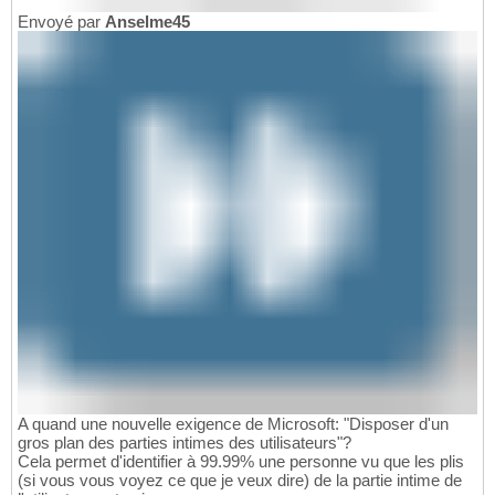
Envoyé par
Anselme45
A quand une nouvelle exigence de Microsoft: "Disposer d'un
gros plan des parties intimes des utilisateurs"?
Cela permet d'identifier à 99.99% une personne vu que les plis
(si vous vous voyez ce que je veux dire) de la partie intime de