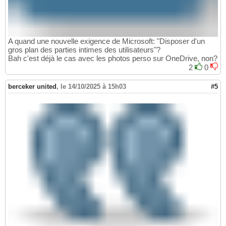
A quand une nouvelle exigence de Microsoft: "Disposer d'un
gros plan des parties intimes des utilisateurs"?
Bah c'est déjà le cas avec les photos perso sur OneDrive, non?
2
0
berceker united
,
le 14/10/2025 à 15h03
#5