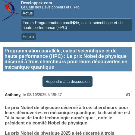
Developpez.com
Le Club des Développeurs et IT Pro
Actus
Forum Programmation parall�le, calcul scientifique et de
haute performance (HPC)
Emploi
Programmation parallèle, calcul scientifique et de
haute performance (HPC)
:
Le prix Nobel de physique
décerné à trois chercheurs pour leurs découvertes en
mécanique quantique
Répondre à la discussion
Anthony
,
le 08/10/2025 à 19h47
#1
Le prix Nobel de physique décerné à trois chercheurs pour
leurs découvertes en mécanique quantique, la discipline est
"à la base de toute technologie numérique", note le
président du comité Nobel de physique
Le prix Nobel de physique 2025 a été décerné à trois