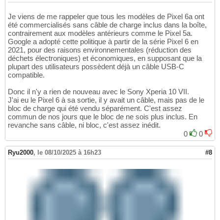
Je viens de me rappeler que tous les modèles de Pixel 6a ont
été commercialisés sans câble de charge inclus dans la boîte,
contrairement aux modèles antérieurs comme le Pixel 5a.
Google a adopté cette politique à partir de la série Pixel 6 en
2021, pour des raisons environnementales (réduction des
déchets électroniques) et économiques, en supposant que la
plupart des utilisateurs possèdent déjà un câble USB-C
compatible.
Donc il n'y a rien de nouveau avec le Sony Xperia 10 VII.
J'ai eu le Pixel 6 à sa sortie, il y avait un câble, mais pas de le
bloc de charge qui été vendu séparément. C'est assez
commun de nos jours que le bloc de ne sois plus inclus. En
revanche sans câble, ni bloc, c'est assez inédit.
0
0
Ryu2000
,
le 08/10/2025 à 16h23
#8