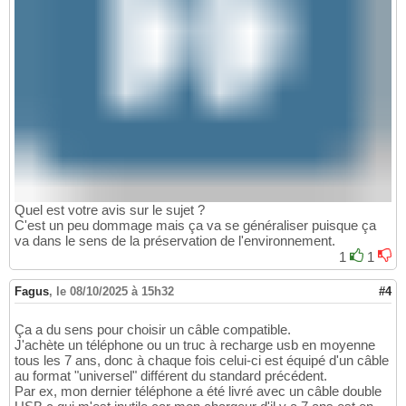
Quel est votre avis sur le sujet ?
C'est un peu dommage mais ça va se généraliser puisque ça
va dans le sens de la préservation de l'environnement.
1
1
Fagus
,
le 08/10/2025 à 15h32
#4
Ça a du sens pour choisir un câble compatible.
J'achète un téléphone ou un truc à recharge usb en moyenne
tous les 7 ans, donc à chaque fois celui-ci est équipé d'un câble
au format "universel" différent du standard précédent.
Par ex, mon dernier téléphone a été livré avec un câble double