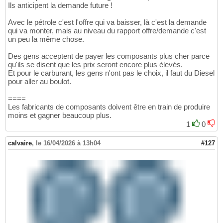
Ils anticipent la demande future !
Avec le pétrole c'est l'offre qui va baisser, là c'est la demande
qui va monter, mais au niveau du rapport offre/demande c'est
un peu la même chose.
Des gens acceptent de payer les composants plus cher parce
qu'ils se disent que les prix seront encore plus élevés.
Et pour le carburant, les gens n'ont pas le choix, il faut du Diesel
pour aller au boulot.
====
Les fabricants de composants doivent être en train de produire
moins et gagner beaucoup plus.
1
0
calvaire
,
le 16/04/2026 à 13h04
#127