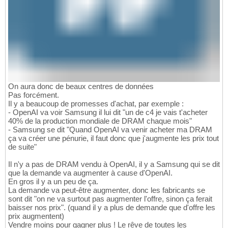
On aura donc de beaux centres de données
Pas forcément.
Il y a beaucoup de promesses d'achat, par exemple :
- OpenAI va voir Samsung il lui dit "un de c4 je vais t'acheter
40% de la production mondiale de DRAM chaque mois"
- Samsung se dit "Quand OpenAI va venir acheter ma DRAM
ça va créer une pénurie, il faut donc que j'augmente les prix tout
de suite"
Il n'y a pas de DRAM vendu à OpenAI, il y a Samsung qui se dit
que la demande va augmenter à cause d'OpenAI.
En gros il y a un peu de ça.
La demande va peut-être augmenter, donc les fabricants se
sont dit "on ne va surtout pas augmenter l'offre, sinon ça ferait
baisser nos prix". (quand il y a plus de demande que d'offre les
prix augmentent)
Vendre moins pour gagner plus ! Le rêve de toutes les