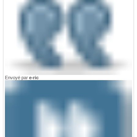
Envoyé par
e-ric