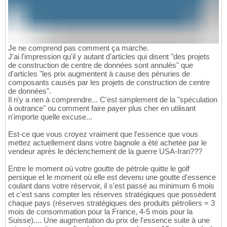
Je ne comprend pas comment ça marche.
J'ai l'impression qu'il y autant d'articles qui disent "des projets
de construction de centre de données sont annulés" que
d'articles "les prix augmentent à cause des pénuries de
composants causés par les projets de construction de centre
de données".
Il n'y a rien à comprendre... C'est simplement de la "spéculation
à outrance" ou comment faire payer plus cher en utilisant
n'importe quelle excuse...
Est-ce que vous croyez vraiment que l'essence que vous
mettez actuellement dans votre bagnole a été achetée par le
vendeur après le déclenchement de la guerre USA-Iran???
Entre le moment où votre goutte de pétrole quitte le golf
persique et le moment où elle est devenu une goutte d'essence
coulant dans votre réservoir, il s'est passé au minimum 6 mois
et c'est sans compter les réserves stratégiques que possèdent
chaque pays (réserves stratégiques des produits pétroliers = 3
mois de consommation pour la France, 4-5 mois pour la
Suisse).... Une augmentation du prix de l'essence suite à une