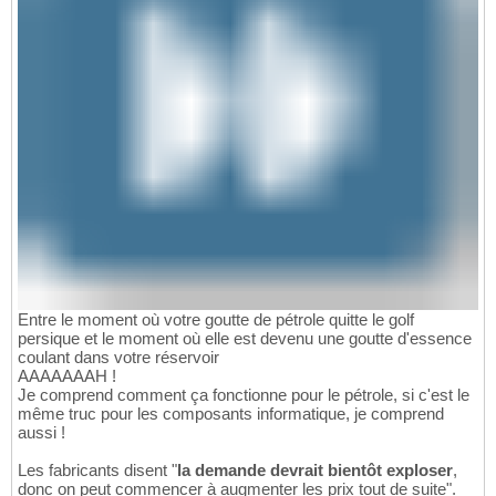
Entre le moment où votre goutte de pétrole quitte le golf
persique et le moment où elle est devenu une goutte d'essence
coulant dans votre réservoir
AAAAAAAH !
Je comprend comment ça fonctionne pour le pétrole, si c'est le
même truc pour les composants informatique, je comprend
aussi !
Les fabricants disent "
la demande devrait bientôt exploser
,
donc on peut commencer à augmenter les prix tout de suite".