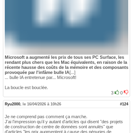
Microsoft a augmenté les prix de tous ses PC Surface, les
rendant plus chers que les Mac équivalents, en raison de la
récente hausse des coûts de la mémoire et des composants
provoquée par l'infâme bulle IA
[...]
... bulle IA entretenue par... Microsoft!
La boucle est bouclée.
3
0
Ryu2000
,
le 16/04/2026 à 10h26
#124
Je ne comprend pas comment ça marche.
J'ai l'impression qu'il y autant d'articles qui disent "des projets
de construction de centre de données sont annulés" que
d'articles "les prix augmentent à cause des pénuries de