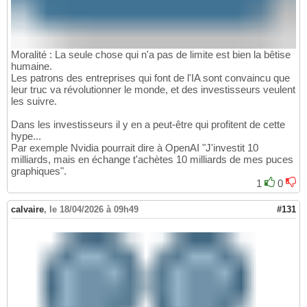
Moralité : La seule chose qui n'a pas de limite est bien la bêtise
humaine.
Les patrons des entreprises qui font de l'IA sont convaincu que
leur truc va révolutionner le monde, et des investisseurs veulent
les suivre.
Dans les investisseurs il y en a peut-être qui profitent de cette
hype...
Par exemple Nvidia pourrait dire à OpenAI "J'investit 10
milliards, mais en échange t'achètes 10 milliards de mes puces
graphiques".
1
0
calvaire
,
le 18/04/2026 à 09h49
#131