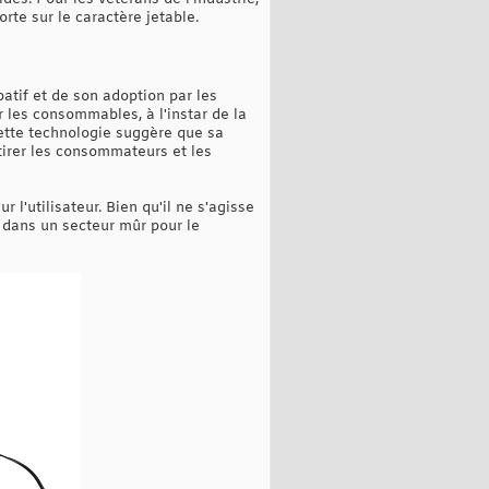
rte sur le caractère jetable.
atif et de son adoption par les
ur les consommables, à l'instar de la
cette technologie suggère que sa
ttirer les consommateurs et les
l'utilisateur. Bien qu'il ne s'agisse
 dans un secteur mûr pour le