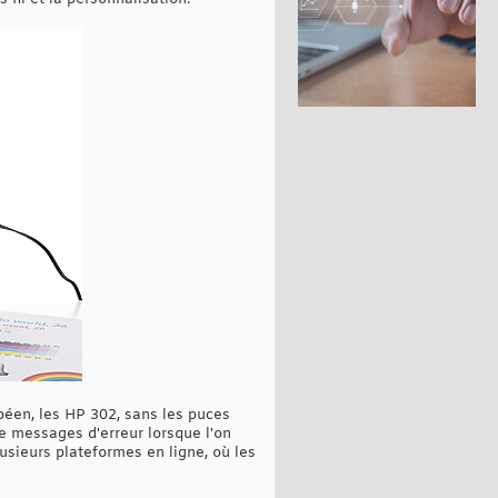
péen, les HP 302, sans les puces
 de messages d'erreur lorsque l'on
usieurs plateformes en ligne, où les