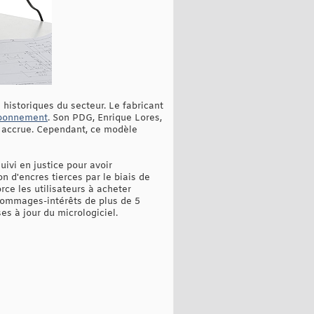
historiques du secteur. Le fabricant
 abonnement
. Son PDG, Enrique Lores,
té accrue. Cependant, ce modèle
uivi en justice pour avoir
ion d'encres tierces par le biais de
rce les utilisateurs à acheter
 dommages-intérêts de plus de 5
es à jour du micrologiciel.