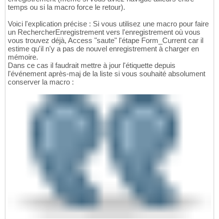
temps ou si la macro force le retour).
Voici l'explication précise : Si vous utilisez une macro pour faire
un RechercherEnregistrement vers l'enregistrement où vous
vous trouvez déjà, Access "saute" l'étape Form_Current car il
estime qu'il n'y a pas de nouvel enregistrement à charger en
mémoire.
Dans ce cas il faudrait mettre à jour l'étiquette depuis
l'événement après-maj de la liste si vous souhaité absolument
conserver la macro :