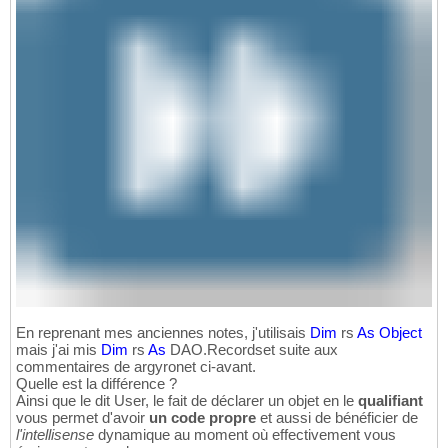
En reprenant mes anciennes notes, j'utilisais
Dim
rs
As
Object
mais j'ai mis
Dim
rs
As
DAO.Recordset suite aux
commentaires de argyronet ci-avant.
Quelle est la différence ?
Ainsi que le dit User, le fait de déclarer un objet en le
qualifiant
vous permet d'avoir
un code propre
et aussi de bénéficier de
l'intellisense
dynamique au moment où effectivement vous