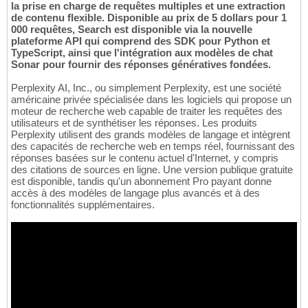
la prise en charge de requêtes multiples et une extraction
de contenu flexible. Disponible au prix de 5 dollars pour 1
000 requêtes, Search est disponible via la nouvelle
plateforme API qui comprend des SDK pour Python et
TypeScript, ainsi que l'intégration aux modèles de chat
Sonar pour fournir des réponses génératives fondées.
Perplexity AI, Inc., ou simplement Perplexity, est une société
américaine privée spécialisée dans les logiciels qui propose un
moteur de recherche web capable de traiter les requêtes des
utilisateurs et de synthétiser les réponses. Les produits
Perplexity utilisent des grands modèles de langage et intègrent
des capacités de recherche web en temps réel, fournissant des
réponses basées sur le contenu actuel d'Internet, y compris
des citations de sources en ligne. Une version publique gratuite
est disponible, tandis qu'un abonnement Pro payant donne
accès à des modèles de langage plus avancés et à des
fonctionnalités supplémentaires.