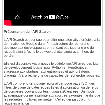
Présentation de l'API Search
L'API Search est conçue pour offrir une alternative crédible à la
domination de Google dans l'infrastructure de recherche
destinée aux développeurs, en rendant publique une pile de
récupération à l'échelle du web qui était auparavant hors de
portée.
Elle est disponible via la nouvelle plateforme API avec des kits
de développement logiciel pour Python et TypeScript et
s'adresse aux startups, aux entreprises et aux créateurs
d'agents IA à la recherche de capacités de recherche robustes.
L'API comprend un ciblage régional par code pays ISO, des
filtres de plage de dates et des listes d'autorisation ou de refus
de domaines pouvant contenir jusqu'à 20 entrées. Un mode
académique donne la priorité aux sources savantes, tandis que
les requêtes multiples permettent d'effectuer jusqu'à cinq
requêtes à la fois.