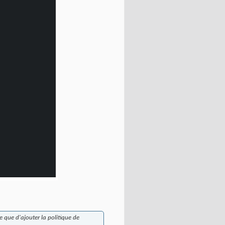
e que d'ajouter la politique de