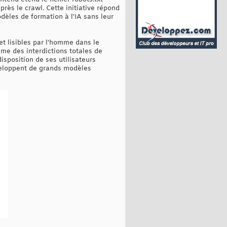
près le crawl. Cette initiative répond
dèles de formation à l'IA sans leur
et lisibles par l'homme dans le
ême des interdictions totales de
disposition de ses utilisateurs
éveloppent de grands modèles