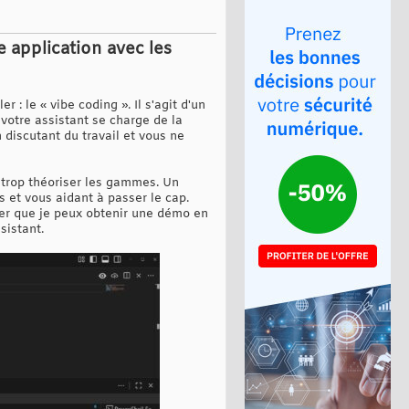
 application avec les
: le « vibe coding ». Il s'agit d'un
 votre assistant se charge de la
 discutant du travail et vous ne
 trop théoriser les gammes. Un
s et vous aidant à passer le cap.
uver que je peux obtenir une démo en
sistant.