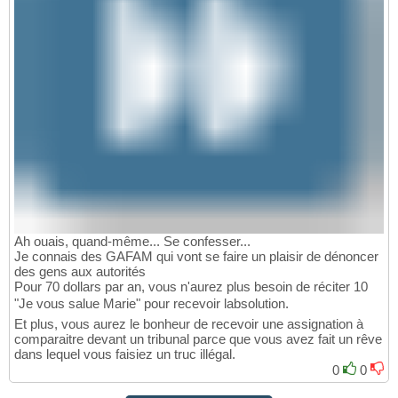
Ah ouais, quand-même... Se confesser...
Je connais des GAFAM qui vont se faire un plaisir de dénoncer
des gens aux autorités
Pour 70 dollars par an, vous n'aurez plus besoin de réciter 10
"Je vous salue Marie" pour recevoir labsolution.
Et plus, vous aurez le bonheur de recevoir une assignation à
comparaitre devant un tribunal parce que vous avez fait un rêve
dans lequel vous faisiez un truc illégal.
0
0