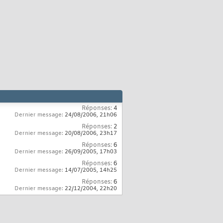
Réponses:
4
Dernier message:
24/08/2006,
21h06
Réponses:
2
Dernier message:
20/08/2006,
23h17
Réponses:
6
Dernier message:
26/09/2005,
17h03
Réponses:
6
Dernier message:
14/07/2005,
14h25
Réponses:
6
Dernier message:
22/12/2004,
22h20