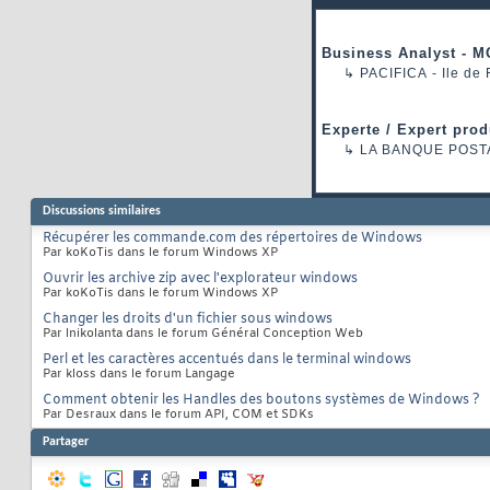
Business Analyst - M
↳
PACIFICA
- Ile de
Experte / Expert prod
↳
LA BANQUE POST
Discussions similaires
Récupérer les commande.com des répertoires de Windows
Par koKoTis dans le forum Windows XP
Ouvrir les archive zip avec l'explorateur windows
Par koKoTis dans le forum Windows XP
Changer les droits d'un fichier sous windows
Par lnikolanta dans le forum Général Conception Web
Perl et les caractères accentués dans le terminal windows
Par kloss dans le forum Langage
Comment obtenir les Handles des boutons systèmes de Windows ?
Par Desraux dans le forum API, COM et SDKs
Partager