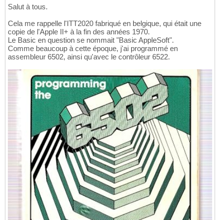
Salut à tous.
Cela me rappelle l'ITT2020 fabriqué en belgique, qui était une
copie de l'Apple II+ à la fin des années 1970.
Le Basic en question se nommait "Basic AppleSoft".
Comme beaucoup à cette époque, j'ai programmé en
assembleur 6502, ainsi qu'avec le contrôleur 6522.