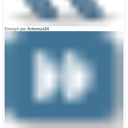
Envoyé par
Artemus24