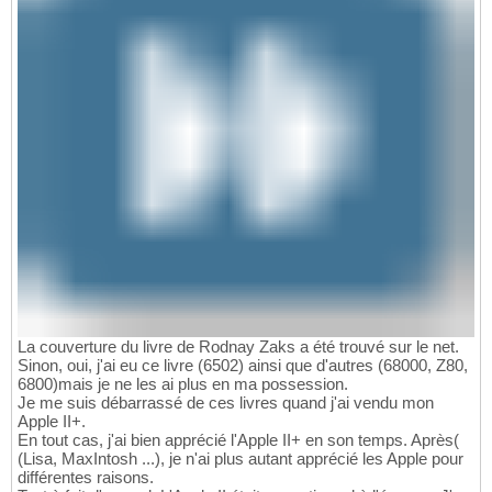
La couverture du livre de Rodnay Zaks a été trouvé sur le net.
Sinon, oui, j'ai eu ce livre (6502) ainsi que d'autres (68000, Z80,
6800)mais je ne les ai plus en ma possession.
Je me suis débarrassé de ces livres quand j'ai vendu mon
Apple II+.
En tout cas, j'ai bien apprécié l'Apple II+ en son temps. Après(
(Lisa, MaxIntosh ...), je n'ai plus autant apprécié les Apple pour
différentes raisons.