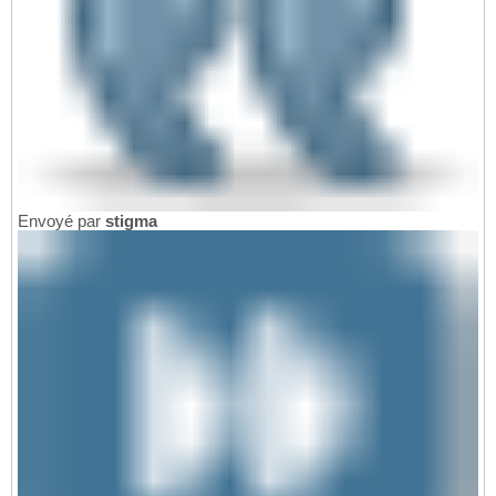
Envoyé par
stigma