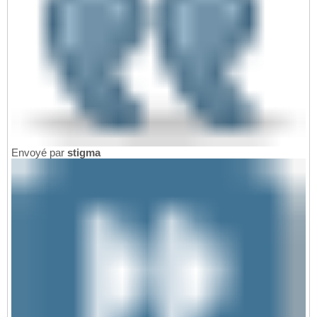
Envoyé par
stigma