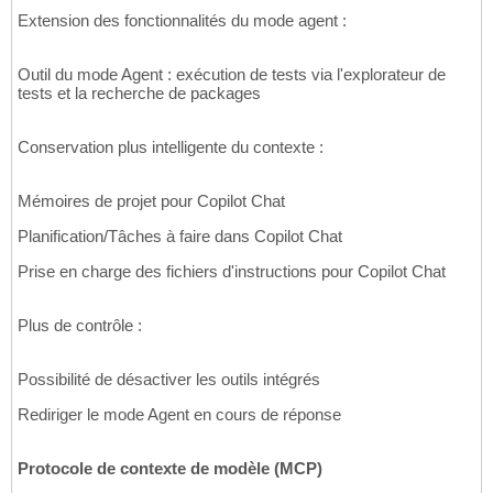
Extension des fonctionnalités du mode agent :
Outil du mode Agent : exécution de tests via l'explorateur de
tests et la recherche de packages
Conservation plus intelligente du contexte :
Mémoires de projet pour Copilot Chat
Planification/Tâches à faire dans Copilot Chat
Prise en charge des fichiers d'instructions pour Copilot Chat
Plus de contrôle :
Possibilité de désactiver les outils intégrés
Rediriger le mode Agent en cours de réponse
Protocole de contexte de modèle (MCP)