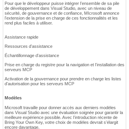
Pour que le développeur puisse intégrer l'ensemble de sa pile
de développement dans Visual Studio, avec un niveau de
sécurité, de gouvernance et de confiance, MIcrosoft annonce
l'extension de la prise en charge de ces fonctionnalités et les
rend plus faciles à utiliser.
Assistance rapide
Ressources d'assistance
Échantillonnage d'assistance
Prise en charge du registre pour la navigation et l'installation des
serveurs MCP
Activation de la gouvernance pour prendre en charge les listes
d'autorisation pour les serveurs MCP
Modèles
Microsoft travaille pour donner accès aux derniers modèles
dans Visual Studio avec une évaluation soignée pour garantir la
meilleure expérience possible. Avec l'introduction récente de
Bring Your Own Key, votre choix de modèles devrait s'élargit
encore davantage.