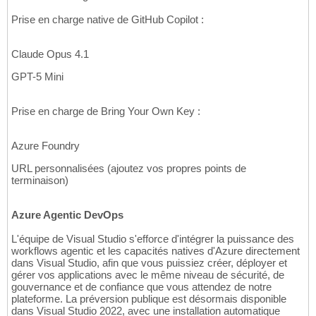
Prise en charge native de GitHub Copilot :
Claude Opus 4.1
GPT-5 Mini
Prise en charge de Bring Your Own Key :
Azure Foundry
URL personnalisées (ajoutez vos propres points de
terminaison)
Azure Agentic DevOps
L'équipe de Visual Studio s'efforce d'intégrer la puissance des
workflows agentic et les capacités natives d'Azure directement
dans Visual Studio, afin que vous puissiez créer, déployer et
gérer vos applications avec le même niveau de sécurité, de
gouvernance et de confiance que vous attendez de notre
plateforme. La préversion publique est désormais disponible
dans Visual Studio 2022, avec une installation automatique