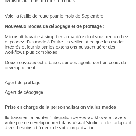
livraison au cours du mois en cours.
Voici la feuille de route pour le mois de Septembre :
Nouveaux modes de débogage et de profilage :
Microsoft travaille à simplifier la manière dont vous recherchez
et passez d'un mode à l'autre. Ils veillent à ce que les modes
intégrés et fournis par les extensions puissent gérer des
workflows plus complexes.
Deux nouveaux outils basés sur des agents sont en cours de
développement :
Agent de profilage
Agent de débogage
Prise en charge de la personnalisation via les modes
Ils travaillent à faciliter l'intégration de vos workflows à travers
votre pile de développement dans Visual Studio, en les adaptant
à vos besoins et à ceux de votre organisation.