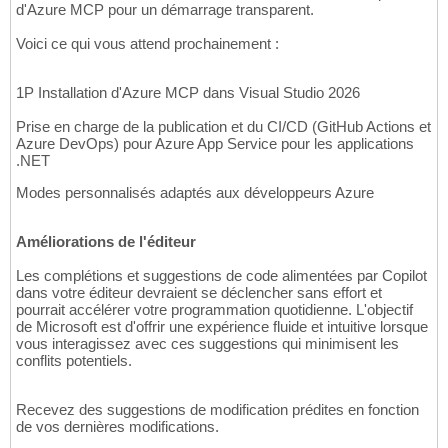
d'Azure MCP pour un démarrage transparent.
Voici ce qui vous attend prochainement :
1P Installation d'Azure MCP dans Visual Studio 2026
Prise en charge de la publication et du CI/CD (GitHub Actions et
Azure DevOps) pour Azure App Service pour les applications
.NET
Modes personnalisés adaptés aux développeurs Azure
Améliorations de l'éditeur
Les complétions et suggestions de code alimentées par Copilot
dans votre éditeur devraient se déclencher sans effort et
pourrait accélérer votre programmation quotidienne. L'objectif
de Microsoft est d'offrir une expérience fluide et intuitive lorsque
vous interagissez avec ces suggestions qui minimisent les
conflits potentiels.
Recevez des suggestions de modification prédites en fonction
de vos dernières modifications.