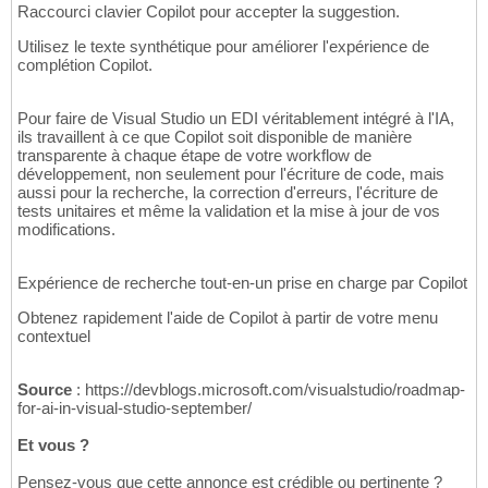
Raccourci clavier Copilot pour accepter la suggestion.
Utilisez le texte synthétique pour améliorer l'expérience de
complétion Copilot.
Pour faire de Visual Studio un EDI véritablement intégré à l'IA,
ils travaillent à ce que Copilot soit disponible de manière
transparente à chaque étape de votre workflow de
développement, non seulement pour l'écriture de code, mais
aussi pour la recherche, la correction d'erreurs, l'écriture de
tests unitaires et même la validation et la mise à jour de vos
modifications.
Expérience de recherche tout-en-un prise en charge par Copilot
Obtenez rapidement l'aide de Copilot à partir de votre menu
contextuel
Source
: https://devblogs.microsoft.com/visualstudio/roadmap-
for-ai-in-visual-studio-september/
Et vous ?
Pensez-vous que cette annonce est crédible ou pertinente ?