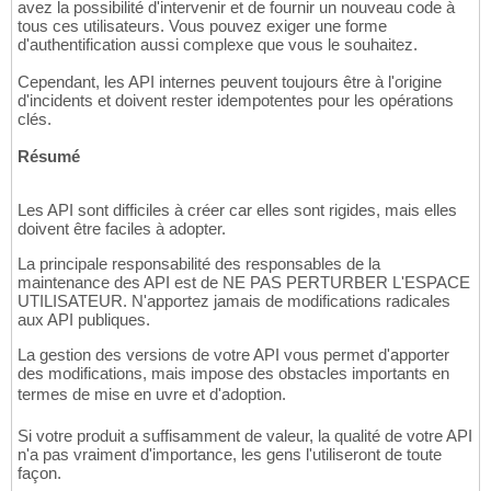
avez la possibilité d'intervenir et de fournir un nouveau code à
tous ces utilisateurs. Vous pouvez exiger une forme
d'authentification aussi complexe que vous le souhaitez.
Cependant, les API internes peuvent toujours être à l'origine
d'incidents et doivent rester idempotentes pour les opérations
clés.
Résumé
Les API sont difficiles à créer car elles sont rigides, mais elles
doivent être faciles à adopter.
La principale responsabilité des responsables de la
maintenance des API est de NE PAS PERTURBER L'ESPACE
UTILISATEUR. N'apportez jamais de modifications radicales
aux API publiques.
La gestion des versions de votre API vous permet d'apporter
des modifications, mais impose des obstacles importants en
termes de mise en uvre et d'adoption.
Si votre produit a suffisamment de valeur, la qualité de votre API
n'a pas vraiment d'importance, les gens l'utiliseront de toute
façon.