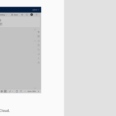
Cloud.