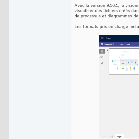
Avec la version 9.10.1, la visi
visualiser des fichiers créés 
de processus et diagrammes de
Les formats pris en charge inclu