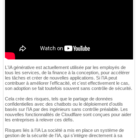
L'IA générative est actuellement utilisée par les employés de
tous les services, de la finance à la conception, pour accélérer
les tâches et créer de nouvelles applications. Si l'IA peut
contribuer à améliorer l'efficacité, et c'est effectivement le cas,
son adoption se fait toutefois souvent sans contrôle de sécurité.
Cela crée des risques, tels que le partage de données
confidentielles avec des chatbots ou le déploiement d'outils
basés sur l'IA par des ingénieurs sans contrôle préalable. Les
nouvelles fonctionnalités de Cloudflare sont conçues pour aider
les entreprises à relever ces défis.
Risques liés à l'IA La société a mis en place un système de
gestion de la sécurité de l'IA, qui s'intègre directement à sa