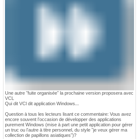
Une autre "fuite organisée" la prochaine version proposera avec
VCL
Qui dit VCl dit application Windows...
Question à tous les lecteurs lisant ce commentaire: Vous avez
encore souvent l'occasion de développer des applications
purement Windows (mise à part une petit application pour gérer
un truc ou l'autre à titre personnel, du style "je veux gérer ma
collection de papillons asiatiques")?