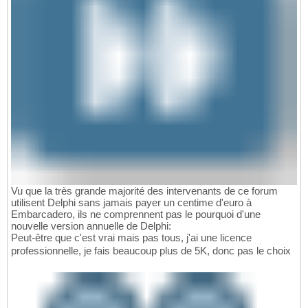
Vu que la très grande majorité des intervenants de ce forum
utilisent Delphi sans jamais payer un centime d'euro à
Embarcadero, ils ne comprennent pas le pourquoi d'une
nouvelle version annuelle de Delphi:
Peut-être que c'est vrai mais pas tous, j'ai une licence
professionnelle, je fais beaucoup plus de 5K, donc pas le choix