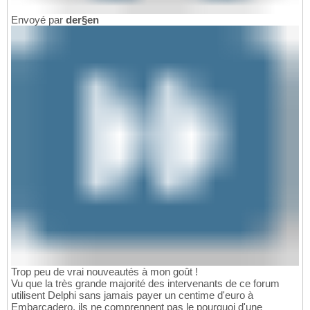
Envoyé par
der§en
Trop peu de vrai nouveautés à mon goût !
Vu que la très grande majorité des intervenants de ce forum
utilisent Delphi sans jamais payer un centime d'euro à
Embarcadero, ils ne comprennent pas le pourquoi d'une