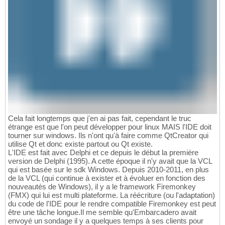
Cela fait longtemps que j'en ai pas fait, cependant le truc
étrange est que l'on peut développer pour linux MAIS l'IDE doit
tourner sur windows. Ils n'ont qu'à faire comme QtCreator qui
utilise Qt et donc existe partout ou Qt existe.
L'IDE est fait avec Delphi et ce depuis le début la première
version de Delphi (1995). A cette époque il n'y avait que la VCL
qui est basée sur le sdk Windows. Depuis 2010-2011, en plus
de la VCL (qui continue à exister et à évoluer en fonction des
nouveautés de Windows), il y a le framework Firemonkey
(FMX) qui lui est multi plateforme. La réécriture (ou l'adaptation)
du code de l'IDE pour le rendre compatible Firemonkey est peut
être une tâche longue.Il me semble qu'Embarcadero avait
envoyé un sondage il y a quelques temps à ses clients pour