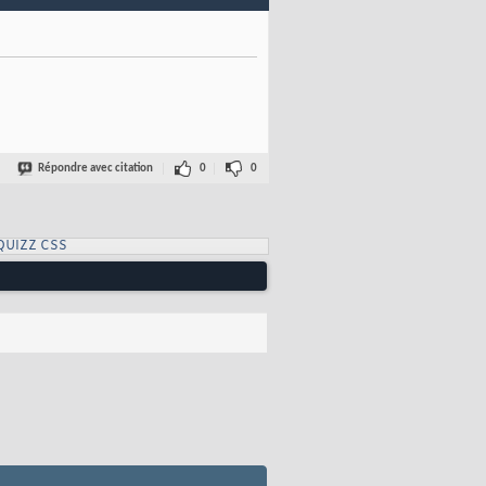
Répondre avec citation
0
0
QUIZZ CSS