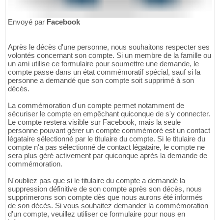
Envoyé par
Facebook
Après le décès d'une personne, nous souhaitons respecter ses
volontés concernant son compte. Si un membre de la famille ou
un ami utilise ce formulaire pour soumettre une demande, le
compte passe dans un état commémoratif spécial, sauf si la
personne a demandé que son compte soit supprimé à son
décès.
La commémoration d'un compte permet notamment de
sécuriser le compte en empêchant quiconque de s'y connecter.
Le compte restera visible sur Facebook, mais la seule
personne pouvant gérer un compte commémoré est un contact
légataire sélectionné par le titulaire du compte. Si le titulaire du
compte n'a pas sélectionné de contact légataire, le compte ne
sera plus géré activement par quiconque après la demande de
commémoration.
N'oubliez pas que si le titulaire du compte a demandé la
suppression définitive de son compte après son décès, nous
supprimerons son compte dès que nous aurons été informés
de son décès. Si vous souhaitez demander la commémoration
d'un compte, veuillez utiliser ce formulaire pour nous en