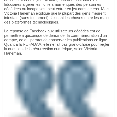
fiduciaires à gérer les fichiers numériques des personnes
décédées ou incapables, peut entrer en jeu dans ce cas. Mais
Victoria Haneman explique que la plupart des gens meurent
intestats (sans testament), laissant les choses entre les mains
des plateformes technologiques.
La réponse de Facebook aux utilisateurs décédés est de
permettre à quiconque de demander la commémoration d'un
compte, ce qui permet de conserver les publications en ligne.
Quant à la RUFADAA, elle ne fait pas grand-chose pour régler
la question de la résurrection numérique, selon Victoria
Haneman.