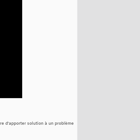
re d’apporter solution à un problème