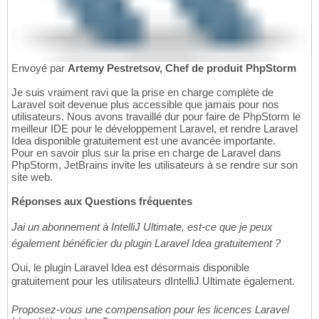
Envoyé par
Artemy Pestretsov, Chef de produit PhpStorm
Je suis vraiment ravi que la prise en charge complète de
Laravel soit devenue plus accessible que jamais pour nos
utilisateurs. Nous avons travaillé dur pour faire de PhpStorm le
meilleur IDE pour le développement Laravel, et rendre Laravel
Idea disponible gratuitement est une avancée importante.
Pour en savoir plus sur la prise en charge de Laravel dans
PhpStorm, JetBrains invite les utilisateurs à se rendre sur son
site web.
Réponses aux Questions fréquentes
Jai un abonnement à IntelliJ Ultimate, est-ce que je peux
également bénéficier du plugin Laravel Idea gratuitement ?
Oui, le plugin Laravel Idea est désormais disponible
gratuitement pour les utilisateurs dIntelliJ Ultimate également.
Proposez-vous une compensation pour les licences Laravel