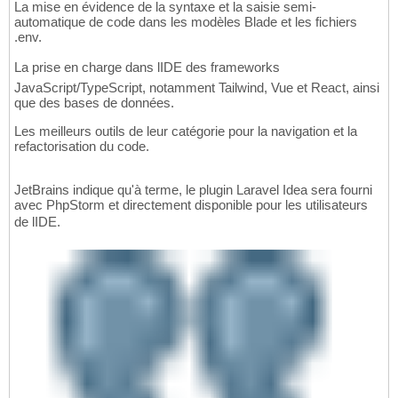
La mise en évidence de la syntaxe et la saisie semi-
automatique de code dans les modèles Blade et les fichiers
.env.
La prise en charge dans lIDE des frameworks
JavaScript/TypeScript, notamment Tailwind, Vue et React, ainsi
que des bases de données.
Les meilleurs outils de leur catégorie pour la navigation et la
refactorisation du code.
JetBrains indique qu'à terme, le plugin Laravel Idea sera fourni
avec PhpStorm et directement disponible pour les utilisateurs
de lIDE.