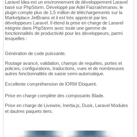
Laravel Idea est un environnement de développement Laravel
basé sur PhpStorm. Développé par Adel Faizrakhmanov, le
plugin compte plus de 1,5 million de téléchargements sur la
Marketplace JetBrains et il est très apprécié par les
développeurs Laravel. Il étend la prise en charge de Laravel
intégrée dans PhpStorm avec toute une gamme de
fonctionnalités de productivité pour les développeurs, parmi
lesquelles :
Génération de code puissante.
Routage avancé, validation, champs de requêtes, portes et
policies, configurations, traductions, vues et de nombreuses
autres fonctionnalités de saisie semi-automatique.
Excellente compréhension de lORM Eloquent.
Prise en charge complète des composants Blade.
Prise en charge de Livewire, Inertia.js, Dusk, Laravel Modules
et dautres paquets tiers.