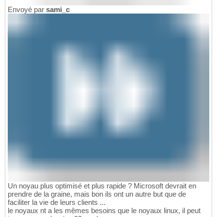
Envoyé par
sami_c
Un noyau plus optimisé et plus rapide ? Microsoft devrait en
prendre de la graine, mais bon ils ont un autre but que de
faciliter la vie de leurs clients ...
le noyaux nt a les mêmes besoins que le noyaux linux, il peut