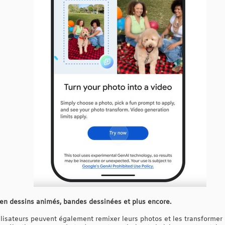
en dessins animés, bandes dessinées et plus encore.
tilisateurs peuvent également remixer leurs photos et les transformer 