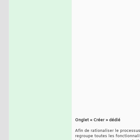
Onglet « Créer » dédié
Afin de rationaliser le processu
regroupe toutes les fonctionnali