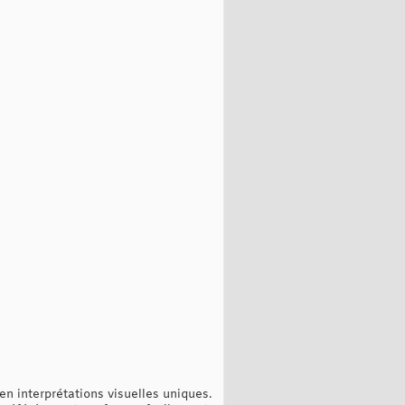
en interprétations visuelles uniques.