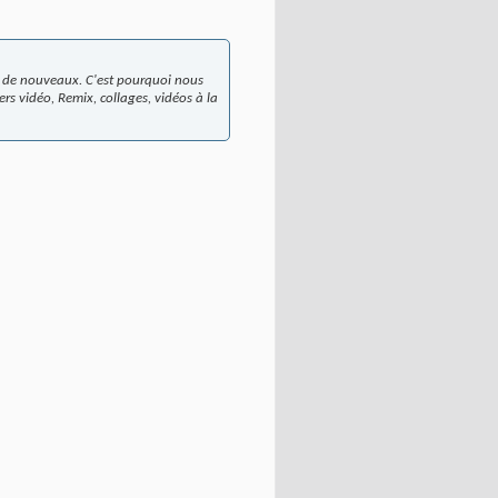
ir de nouveaux. C'est pourquoi nous
rs vidéo, Remix, collages, vidéos à la