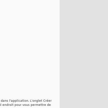
dans l'application. L'onglet Créer
eul endroit pour vous permettre de