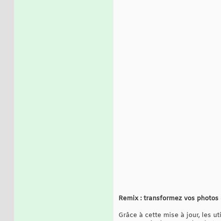
Remix : transformez vos photos 
Grâce à cette mise à jour, les u