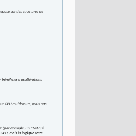
repose sur des structures de
bénéficier d’accélérations
sur CPU multicœurs, mais pas
 (par exemple, un CNN qui
 GPU, mais la logique reste