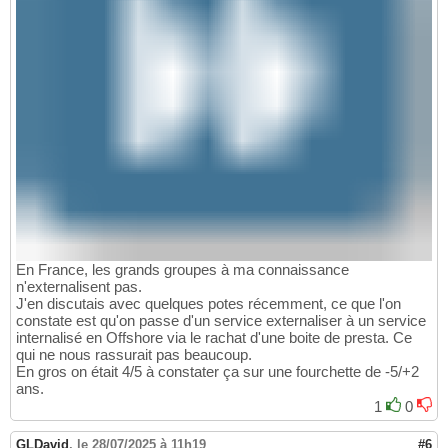
En France, les grands groupes à ma connaissance
n'externalisent pas.
J'en discutais avec quelques potes récemment, ce que l'on
constate est qu'on passe d'un service externaliser à un service
internalisé en Offshore via le rachat d'une boite de presta. Ce
qui ne nous rassurait pas beaucoup.
En gros on était 4/5 à constater ça sur une fourchette de -5/+2
ans.
1
0
GLDavid
,
le 28/07/2025 à 11h19
#6