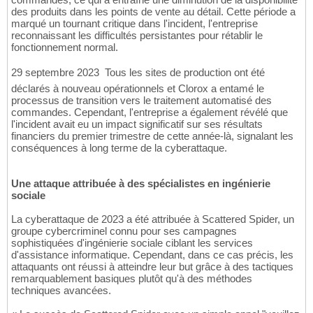
des produits dans les points de vente au détail. Cette période a
marqué un tournant critique dans l'incident, l'entreprise
reconnaissant les difficultés persistantes pour rétablir le
fonctionnement normal.
29 septembre 2023  Tous les sites de production ont été
déclarés à nouveau opérationnels et Clorox a entamé le
processus de transition vers le traitement automatisé des
commandes. Cependant, l'entreprise a également révélé que
l'incident avait eu un impact significatif sur ses résultats
financiers du premier trimestre de cette année-là, signalant les
conséquences à long terme de la cyberattaque.
Une attaque attribuée à des spécialistes en ingénierie
sociale
La cyberattaque de 2023 a été attribuée à Scattered Spider, un
groupe cybercriminel connu pour ses campagnes
sophistiquées d'ingénierie sociale ciblant les services
d'assistance informatique. Cependant, dans ce cas précis, les
attaquants ont réussi à atteindre leur but grâce à des tactiques
remarquablement basiques plutôt qu'à des méthodes
techniques avancées.