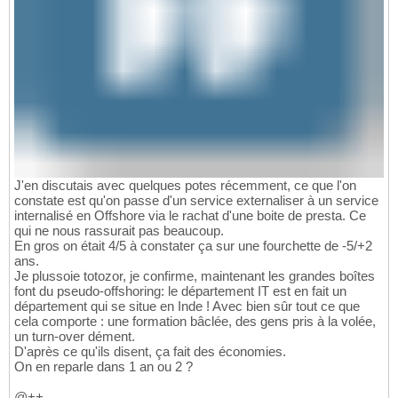
J'en discutais avec quelques potes récemment, ce que l'on
constate est qu'on passe d'un service externaliser à un service
internalisé en Offshore via le rachat d'une boite de presta. Ce
qui ne nous rassurait pas beaucoup.
En gros on était 4/5 à constater ça sur une fourchette de -5/+2
ans.
Je plussoie totozor, je confirme, maintenant les grandes boîtes
font du pseudo-offshoring: le département IT est en fait un
département qui se situe en Inde ! Avec bien sûr tout ce que
cela comporte : une formation bâclée, des gens pris à la volée,
un turn-over dément.
D'après ce qu'ils disent, ça fait des économies.
On en reparle dans 1 an ou 2 ?
@++