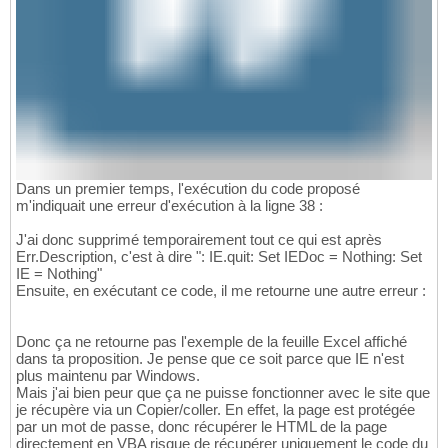
Dans un premier temps, l'exécution du code proposé
m'indiquait une erreur d'exécution à la ligne 38 :
J'ai donc supprimé temporairement tout ce qui est après
Err.Description, c'est à dire ": IE.quit: Set IEDoc = Nothing: Set
IE = Nothing"
Ensuite, en exécutant ce code, il me retourne une autre erreur :
Donc ça ne retourne pas l'exemple de la feuille Excel affiché
dans ta proposition. Je pense que ce soit parce que IE n'est
plus maintenu par Windows.
Mais j'ai bien peur que ça ne puisse fonctionner avec le site que
je récupère via un Copier/coller. En effet, la page est protégée
par un mot de passe, donc récupérer le HTML de la page
directement en VBA risque de récupérer uniquement le code du