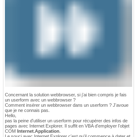
Concernant la solution webbrowser, si j'ai bien compris je fais
un userform avec un webbrowser ?
Comment insérer un webbrowser dans un userform ? J'avoue
que je ne connais pas.
Hello,
pas la peine d'utiliser un userform pour récupérer des infos de
pages avec Internet Explorer. Il suffit en VBA d'employer l'objet
COM
Internet.Application
.
Le souci avec Internet Explorer c'est qu'il commence à dater et