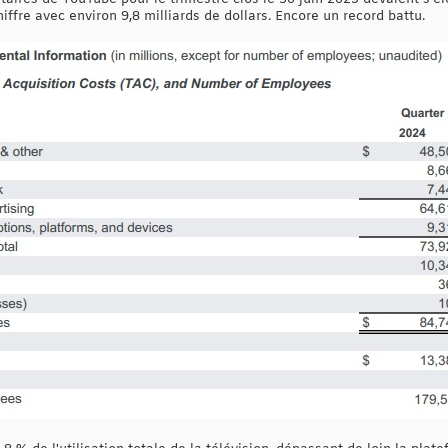
fre avec environ 9,8 milliards de dollars. Encore un record battu.