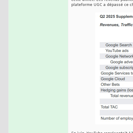
plateforme UGC a dépassé ce chif