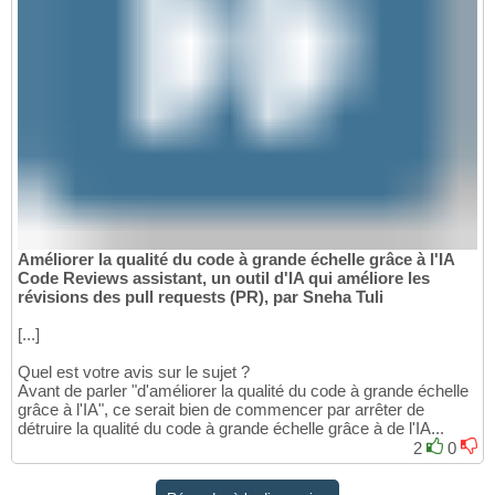
Améliorer la qualité du code à grande échelle grâce à l'IA
Code Reviews assistant, un outil d'IA qui améliore les
révisions des pull requests (PR), par Sneha Tuli
[...]
Quel est votre avis sur le sujet ?
Avant de parler "d'améliorer la qualité du code à grande échelle
grâce à l'IA", ce serait bien de commencer par arrêter de
détruire la qualité du code à grande échelle grâce à de l'IA...
2
0