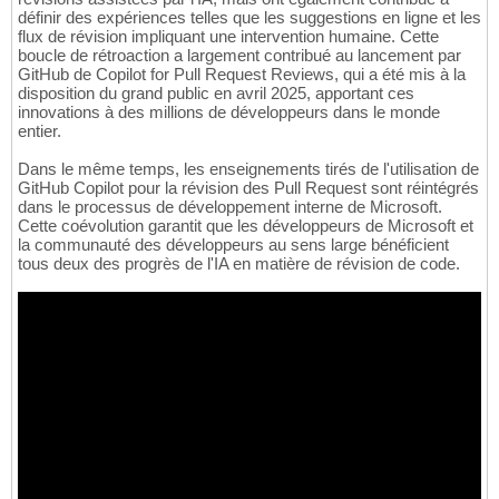
définir des expériences telles que les suggestions en ligne et les
flux de révision impliquant une intervention humaine. Cette
boucle de rétroaction a largement contribué au lancement par
GitHub de Copilot for Pull Request Reviews, qui a été mis à la
disposition du grand public en avril 2025, apportant ces
innovations à des millions de développeurs dans le monde
entier.
Dans le même temps, les enseignements tirés de l'utilisation de
GitHub Copilot pour la révision des Pull Request sont réintégrés
dans le processus de développement interne de Microsoft.
Cette coévolution garantit que les développeurs de Microsoft et
la communauté des développeurs au sens large bénéficient
tous deux des progrès de l'IA en matière de révision de code.