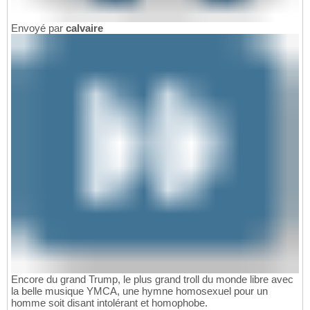
Envoyé par
calvaire
Encore du grand Trump, le plus grand troll du monde libre avec
la belle musique YMCA, une hymne homosexuel pour un
homme soit disant intolérant et homophobe.