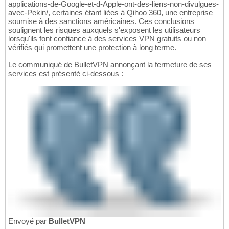
applications-de-Google-et-d-Apple-ont-des-liens-non-divulgues-
avec-Pekin/, certaines étant liées à Qihoo 360, une entreprise
soumise à des sanctions américaines. Ces conclusions
soulignent les risques auxquels s'exposent les utilisateurs
lorsqu'ils font confiance à des services VPN gratuits ou non
vérifiés qui promettent une protection à long terme.
Le communiqué de BulletVPN annonçant la fermeture de ses
services est présenté ci-dessous :
Envoyé par
BulletVPN