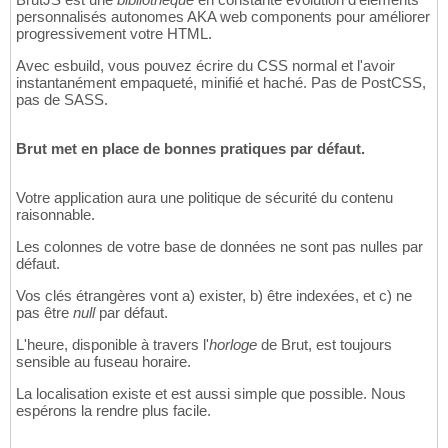
personnalisés autonomes AKA web components pour améliorer
progressivement votre HTML.
Avec esbuild, vous pouvez écrire du CSS normal et l'avoir
instantanément empaqueté, minifié et haché. Pas de PostCSS,
pas de SASS.
Brut met en place de bonnes pratiques par défaut.
Votre application aura une politique de sécurité du contenu
raisonnable.
Les colonnes de votre base de données ne sont pas nulles par
défaut.
Vos clés étrangères vont a) exister, b) être indexées, et c) ne
pas être
null
par défaut.
L'heure, disponible à travers l'
horloge
de Brut, est toujours
sensible au fuseau horaire.
La localisation existe et est aussi simple que possible. Nous
espérons la rendre plus facile.