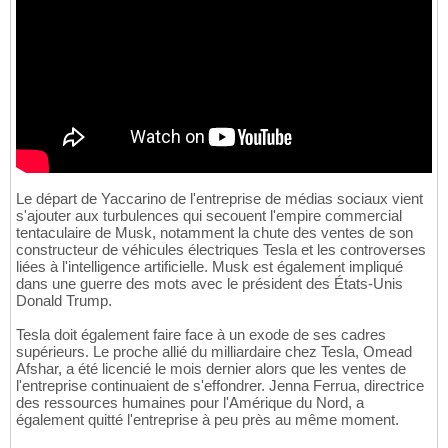
Le départ de Yaccarino de l'entreprise de médias sociaux vient
s'ajouter aux turbulences qui secouent l'empire commercial
tentaculaire de Musk, notamment la chute des ventes de son
constructeur de véhicules électriques Tesla et les controverses
liées à l'intelligence artificielle. Musk est également impliqué
dans une guerre des mots avec le président des États-Unis
Donald Trump.
Tesla doit également faire face à un exode de ses cadres
supérieurs. Le proche allié du milliardaire chez Tesla, Omead
Afshar, a été licencié le mois dernier alors que les ventes de
l'entreprise continuaient de s'effondrer. Jenna Ferrua, directrice
des ressources humaines pour l'Amérique du Nord, a
également quitté l'entreprise à peu près au même moment.