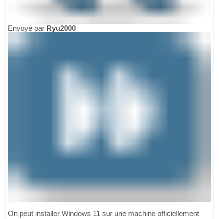
Envoyé par
Ryu2000
On peut installer Windows 11 sur une machine officiellement