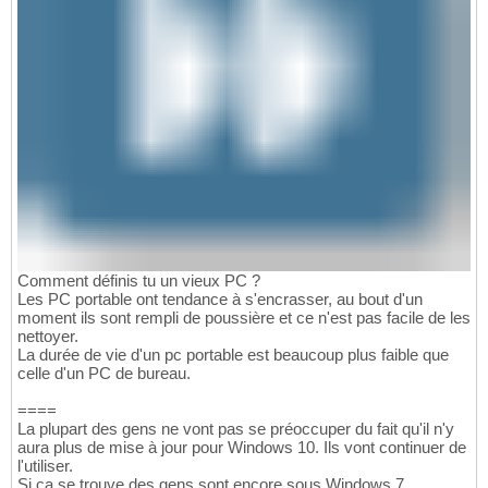
Comment définis tu un vieux PC ?
Les PC portable ont tendance à s'encrasser, au bout d'un
moment ils sont rempli de poussière et ce n'est pas facile de les
nettoyer.
La durée de vie d'un pc portable est beaucoup plus faible que
celle d'un PC de bureau.
====
La plupart des gens ne vont pas se préoccuper du fait qu'il n'y
aura plus de mise à jour pour Windows 10. Ils vont continuer de
l'utiliser.
Si ça se trouve des gens sont encore sous Windows 7.