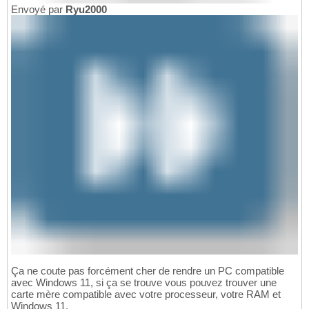
Envoyé par
Ryu2000
Ça ne coute pas forcément cher de rendre un PC compatible
avec Windows 11, si ça se trouve vous pouvez trouver une
carte mère compatible avec votre processeur, votre RAM et
Windows 11.