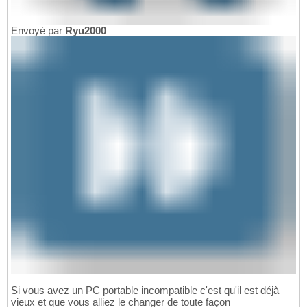
Envoyé par
Ryu2000
Si vous avez un PC portable incompatible c'est qu'il est déjà
vieux et que vous alliez le changer de toute façon