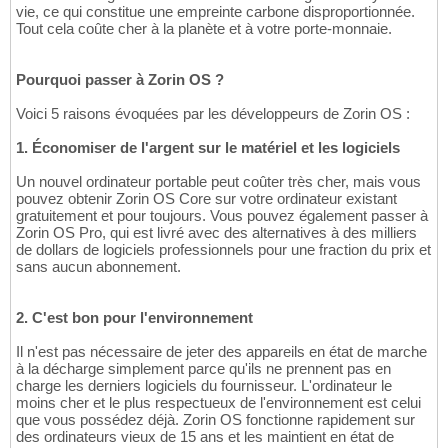
vie, ce qui constitue une empreinte carbone disproportionnée.
Tout cela coûte cher à la planète et à votre porte-monnaie.
Pourquoi passer à Zorin OS ?
Voici 5 raisons évoquées par les développeurs de Zorin OS :
1. Économiser de l'argent sur le matériel et les logiciels
Un nouvel ordinateur portable peut coûter très cher, mais vous
pouvez obtenir Zorin OS Core sur votre ordinateur existant
gratuitement et pour toujours. Vous pouvez également passer à
Zorin OS Pro, qui est livré avec des alternatives à des milliers
de dollars de logiciels professionnels pour une fraction du prix et
sans aucun abonnement.
2. C'est bon pour l'environnement
Il n'est pas nécessaire de jeter des appareils en état de marche
à la décharge simplement parce qu'ils ne prennent pas en
charge les derniers logiciels du fournisseur. L'ordinateur le
moins cher et le plus respectueux de l'environnement est celui
que vous possédez déjà. Zorin OS fonctionne rapidement sur
des ordinateurs vieux de 15 ans et les maintient en état de