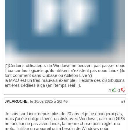
[*]Certains utilisateurs de Windows ne peuvent pas passer sous
linux car les logiciels qu'ils utilisent n'existent pas sous Linux (ils
font comment sans Cubase ou Ableton Live ?)
la MAO est un très mauvais exemple : il existe des distributions
entières dédiées à ça (en "temps réél" !).
4
0
JPLAROCHE
,
le 10/07/2025 à 20h46
#7
Je suis sur Linux depuis plus de 20 ans et je ne changerai pas,
mais j'ai été obligé d'avoir un disk avec Windows, car mon GPS
ne fonctionne pas avec Linux, la même chose pour régler ma
moto, j'utilise un appareil qui a besoin de Windows pour