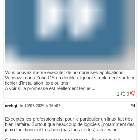
Vous pouvez même exécuter de nombreuses applications
Windows dans Zorin OS en double-cliquant simplement sur leur
fichier d'installation .exe ou .msi.
A voir si la promesse est réellement tenue ...
1
0
archqt
,
le 10/07/2025 à 16h07
#4
Exceptés les professionnels, pour le particulier un linux fait très
bien l'affaire. Surtout que beaucoup de logiciels (notamment des
jeux) fonctionnent très bien (pas tous certes) avec wine.