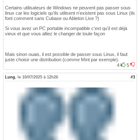
Certains utilisateurs de Windows ne peuvent pas passer sous
linux car les logiciels qu'ils utilisent n'existent pas sous Linux (ils
font comment sans Cubase ou Ableton Live ?)
Si vous avez un PC portable incompatible c'est qu'il est déjà
vieux et que vous alliez le changer de toute façon
Mais sinon ouais, il est possible de passer sous Linux, il faut
juste choisir une distribution (comme Mint par exemple).
4
5
Lung
,
le 10/07/2025 à 12h26
#3