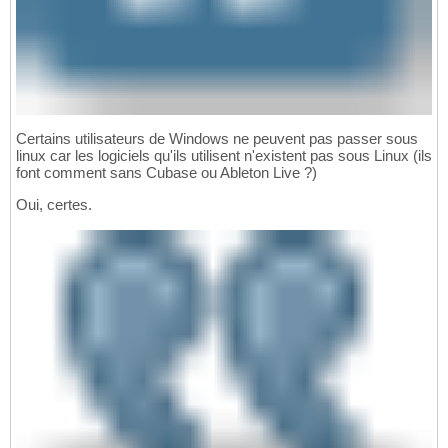
Certains utilisateurs de Windows ne peuvent pas passer sous
linux car les logiciels qu'ils utilisent n'existent pas sous Linux (ils
font comment sans Cubase ou Ableton Live ?)
Oui, certes.