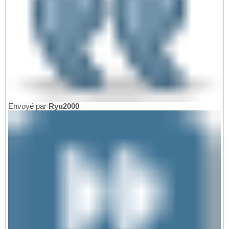
Envoyé par
Ryu2000