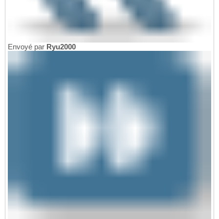
Envoyé par
Ryu2000