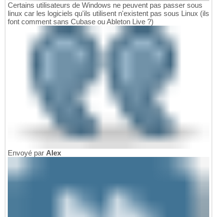
Certains utilisateurs de Windows ne peuvent pas passer sous
linux car les logiciels qu'ils utilisent n'existent pas sous Linux (ils
font comment sans Cubase ou Ableton Live ?)
Envoyé par
Alex