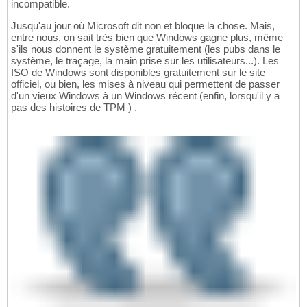
incompatible.
Jusqu'au jour où Microsoft dit non et bloque la chose. Mais,
entre nous, on sait très bien que Windows gagne plus, même
s'ils nous donnent le système gratuitement (les pubs dans le
système, le traçage, la main prise sur les utilisateurs...). Les
ISO de Windows sont disponibles gratuitement sur le site
officiel, ou bien, les mises à niveau qui permettent de passer
d'un vieux Windows à un Windows récent (enfin, lorsqu'il y a
pas des histoires de TPM ) .