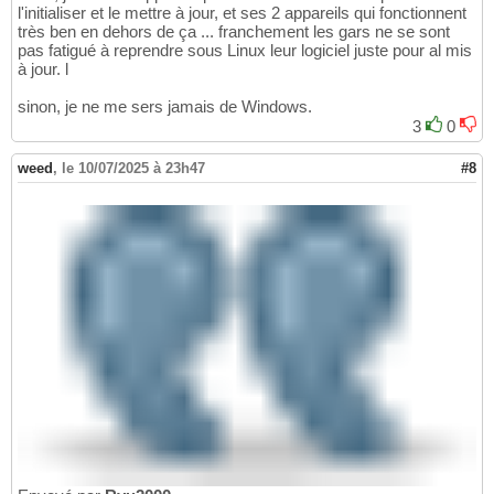
l'initialiser et le mettre à jour, et ses 2 appareils qui fonctionnent
très ben en dehors de ça ... franchement les gars ne se sont
pas fatigué à reprendre sous Linux leur logiciel juste pour al mis
à jour. l
sinon, je ne me sers jamais de Windows.
3
0
weed
,
le 10/07/2025 à 23h47
#8