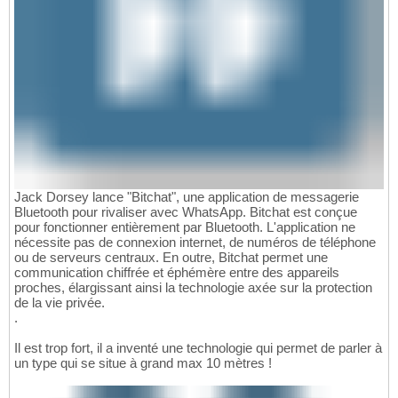
Jack Dorsey lance "Bitchat", une application de messagerie
Bluetooth pour rivaliser avec WhatsApp. Bitchat est conçue
pour fonctionner entièrement par Bluetooth. L'application ne
nécessite pas de connexion internet, de numéros de téléphone
ou de serveurs centraux. En outre, Bitchat permet une
communication chiffrée et éphémère entre des appareils
proches, élargissant ainsi la technologie axée sur la protection
de la vie privée.
.
Il est trop fort, il a inventé une technologie qui permet de parler à
un type qui se situe à grand max 10 mètres !