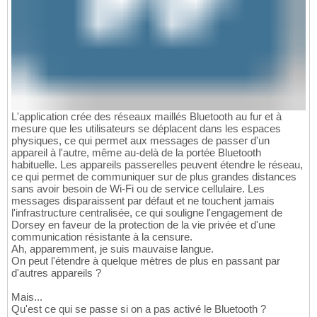
L'application crée des réseaux maillés Bluetooth au fur et à
mesure que les utilisateurs se déplacent dans les espaces
physiques, ce qui permet aux messages de passer d'un
appareil à l'autre, même au-delà de la portée Bluetooth
habituelle. Les appareils passerelles peuvent étendre le réseau,
ce qui permet de communiquer sur de plus grandes distances
sans avoir besoin de Wi-Fi ou de service cellulaire. Les
messages disparaissent par défaut et ne touchent jamais
l'infrastructure centralisée, ce qui souligne l'engagement de
Dorsey en faveur de la protection de la vie privée et d'une
communication résistante à la censure.
Ah, apparemment, je suis mauvaise langue.
On peut l'étendre à quelque mètres de plus en passant par
d'autres appareils ?
Mais...
Qu'est ce qui se passe si on a pas activé le Bluetooth ?