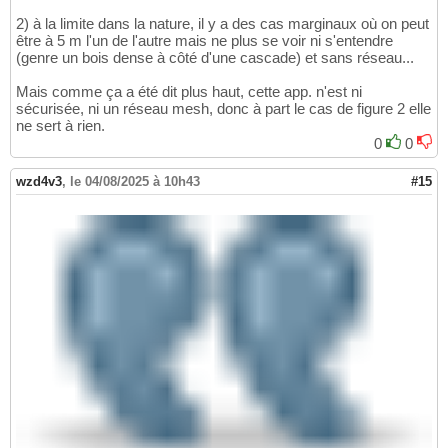
2) à la limite dans la nature, il y a des cas marginaux où on peut
être à 5 m l'un de l'autre mais ne plus se voir ni s'entendre
(genre un bois dense à côté d'une cascade) et sans réseau...
Mais comme ça a été dit plus haut, cette app. n'est ni
sécurisée, ni un réseau mesh, donc à part le cas de figure 2 elle
ne sert à rien.
0
0
wzd4v3
,
le 04/08/2025 à 10h43
#15