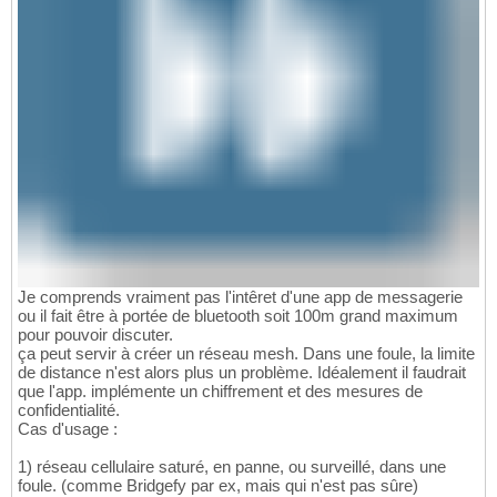
Je comprends vraiment pas l'intêret d'une app de messagerie
ou il fait être à portée de bluetooth soit 100m grand maximum
pour pouvoir discuter.
ça peut servir à créer un réseau mesh. Dans une foule, la limite
de distance n'est alors plus un problème. Idéalement il faudrait
que l'app. implémente un chiffrement et des mesures de
confidentialité.
Cas d'usage :
1) réseau cellulaire saturé, en panne, ou surveillé, dans une
foule. (comme Bridgefy par ex, mais qui n'est pas sûre)