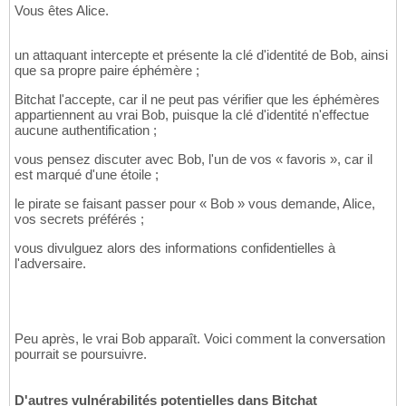
Vous êtes Alice.
un attaquant intercepte et présente la clé d'identité de Bob, ainsi
que sa propre paire éphémère ;
Bitchat l'accepte, car il ne peut pas vérifier que les éphémères
appartiennent au vrai Bob, puisque la clé d'identité n'effectue
aucune authentification ;
vous pensez discuter avec Bob, l'un de vos « favoris », car il
est marqué d'une étoile ;
le pirate se faisant passer pour « Bob » vous demande, Alice,
vos secrets préférés ;
vous divulguez alors des informations confidentielles à
l'adversaire.
Peu après, le vrai Bob apparaît. Voici comment la conversation
pourrait se poursuivre.
D'autres vulnérabilités potentielles dans Bitchat