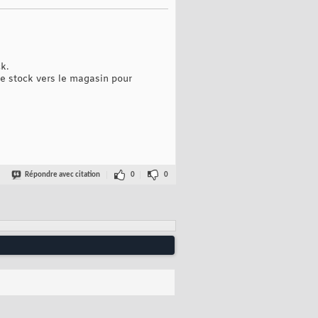
k.
e stock vers le magasin pour
Répondre avec citation
0
0