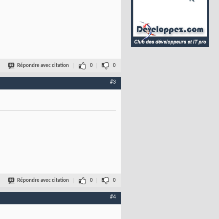
Répondre avec citation
0
0
#3
Répondre avec citation
0
0
#4