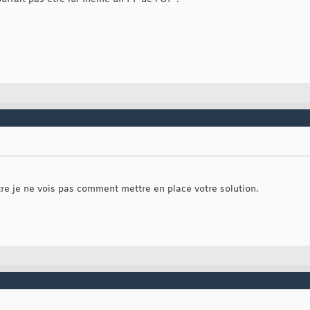
tre je ne vois pas comment mettre en place votre solution.