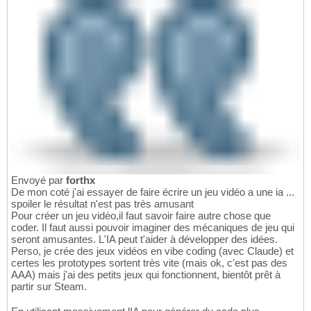
Envoyé par
forthx
De mon coté j'ai essayer de faire écrire un jeu vidéo a une ia ...
spoiler le résultat n'est pas très amusant
Pour créer un jeu vidéo,il faut savoir faire autre chose que
coder. Il faut aussi pouvoir imaginer des mécaniques de jeu qui
seront amusantes. L'IA peut t'aider à développer des idées.
Perso, je crée des jeux vidéos en vibe coding (avec Claude) et
certes les prototypes sortent très vite (mais ok, c'est pas des
AAA) mais j'ai des petits jeux qui fonctionnent, bientôt prêt à
partir sur Steam.