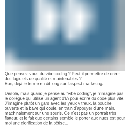
Que pensez-vous du vibe coding ? Peut-il permettre de créer
des logiciels de qualité et maintenables ?
Bon, déjà le terme en dit long sur l'aspect marketing.
Désolé, mais quand je pense au "vibe coding", je n'imagine pas
le collègue qui utilise un agent d'IA pour écrire du code plus vite.
J'imagine plutôt un gars avec les yeux vitreux, la bouche
ouverte et la bave qui coule, en train d'appuyer d'une main,
machinalement sur une souris. Ce n'est pas un portrait très
flatteur, et le fait que certains semble le porter aux nues est pour
moi une glorification de la bêtise...