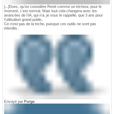
[...]Donc, qu'on considère René comme un tricheur, pour le
moment, c'est normal. Mais tout cela changera avec les
avancées de l'IA, qui n'a, je vous le rappelle, que 3 ans pour
l'utilisation grand public.
Ce n'est pas de la triche, puisque ces outils ne sont pas
interdits.
Envoyé par
Forge