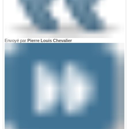
Envoyé par
Pierre Louis Chevalier