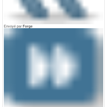
Envoyé par
Forge