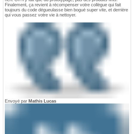
Finalement, ça revient à récompenser votre collègue qui fait
toujours du code dégueulasse bien bogué super vite, et derrière
qui vous passez votre vie à nettoyer.
Envoyé par
Mathis Lucas