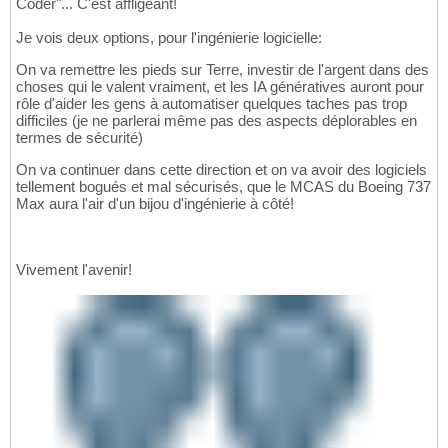
Coder"... C'est affligeant!
Je vois deux options, pour l'ingénierie logicielle:
On va remettre les pieds sur Terre, investir de l'argent dans des
choses qui le valent vraiment, et les IA génératives auront pour
rôle d'aider les gens à automatiser quelques taches pas trop
difficiles (je ne parlerai même pas des aspects déplorables en
termes de sécurité)
On va continuer dans cette direction et on va avoir des logiciels
tellement bogués et mal sécurisés, que le MCAS du Boeing 737
Max aura l'air d'un bijou d'ingénierie à côté!
Vivement l'avenir!