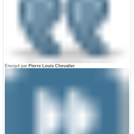
Envoyé par
Pierre Louis Chevalier