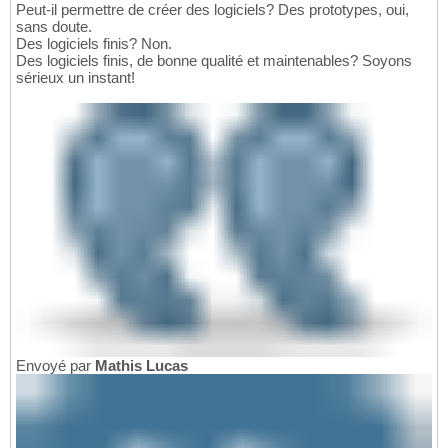
Peut-il permettre de créer des logiciels? Des prototypes, oui,
sans doute.
Des logiciels finis? Non.
Des logiciels finis, de bonne qualité et maintenables? Soyons
sérieux un instant!
Envoyé par
Mathis Lucas