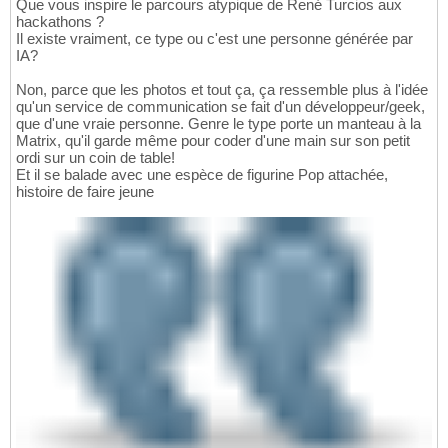
Que vous inspire le parcours atypique de René Turcios aux
hackathons ?
Il existe vraiment, ce type ou c'est une personne générée par
IA?
Non, parce que les photos et tout ça, ça ressemble plus à l'idée
qu'un service de communication se fait d'un développeur/geek,
que d'une vraie personne. Genre le type porte un manteau à la
Matrix, qu'il garde même pour coder d'une main sur son petit
ordi sur un coin de table!
Et il se balade avec une espèce de figurine Pop attachée,
histoire de faire jeune