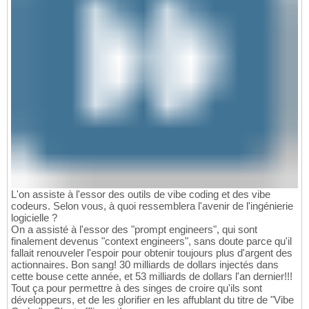
L'on assiste à l'essor des outils de vibe coding et des vibe
codeurs. Selon vous, à quoi ressemblera l'avenir de l'ingénierie
logicielle ?
On a assisté à l'essor des "prompt engineers", qui sont
finalement devenus "context engineers", sans doute parce qu'il
fallait renouveler l'espoir pour obtenir toujours plus d'argent des
actionnaires. Bon sang! 30 milliards de dollars injectés dans
cette bouse cette année, et 53 milliards de dollars l'an dernier!!!
Tout ça pour permettre à des singes de croire qu'ils sont
développeurs, et de les glorifier en les affublant du titre de "Vibe