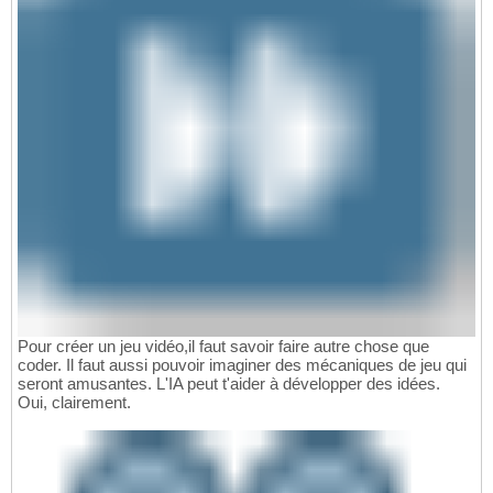
Pour créer un jeu vidéo,il faut savoir faire autre chose que
coder. Il faut aussi pouvoir imaginer des mécaniques de jeu qui
seront amusantes. L'IA peut t'aider à développer des idées.
Oui, clairement.