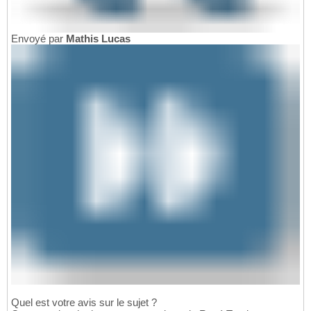
Envoyé par
Mathis Lucas
Quel est votre avis sur le sujet ?