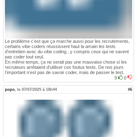
Le problème c'est que ça marche aussi pour les recrutements,
certains vibe coders réussissent haut la amain les tests
d'entretien avec du vibe coding , y compris ceux qui ne savent
pas coder tout seul.
En même temps, ça ne serait pas une mauvaise chose si les
recruteurs arrêtaient d'utiliser ces foutus tests. De nos jours
l'important n'est pas de savoir coder, mais de passer le test.
9
0
popo
,
le 07/07/2025 à 18h44
#6