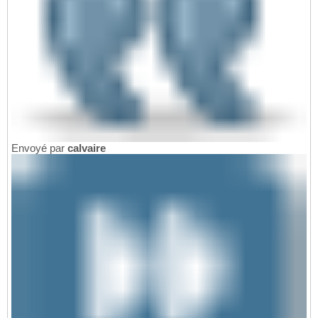
Envoyé par
calvaire