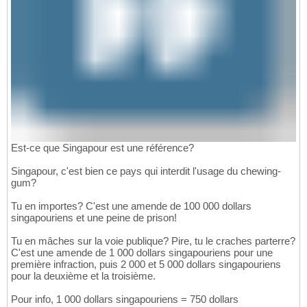
Est-ce que Singapour est une référence?
Singapour, c'est bien ce pays qui interdit l'usage du chewing-
gum?
Tu en importes? C'est une amende de 100 000 dollars
singapouriens et une peine de prison!
Tu en mâches sur la voie publique? Pire, tu le craches parterre?
C'est une amende de 1 000 dollars singapouriens pour une
première infraction, puis 2 000 et 5 000 dollars singapouriens
pour la deuxième et la troisième.
Pour info, 1 000 dollars singapouriens = 750 dollars