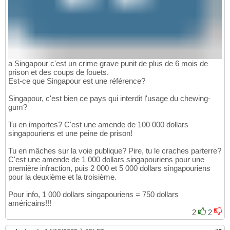
a Singapour c'est un crime grave punit de plus de 6 mois de
prison et des coups de fouets.
Est-ce que Singapour est une référence?
Singapour, c'est bien ce pays qui interdit l'usage du chewing-
gum?
Tu en importes? C'est une amende de 100 000 dollars
singapouriens et une peine de prison!
Tu en mâches sur la voie publique? Pire, tu le craches parterre?
C'est une amende de 1 000 dollars singapouriens pour une
première infraction, puis 2 000 et 5 000 dollars singapouriens
pour la deuxième et la troisième.
Pour info, 1 000 dollars singapouriens = 750 dollars
américains!!!
2
2