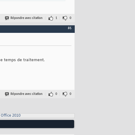
Répondre avec citation
1
0
#6
de temps de traitement.
Répondre avec citation
0
0
Office 2010