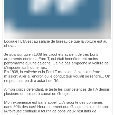
Logique ! L'IA est au salarié de bureau ce que la voiture est au
cheval.
Je suis sûr qu'en 1908 les crochets avaient de très bons
arguments contre la Ford T, qui était honnêtement moins
performante qu'une calèche. Ça n'a pas empêché la voiture de
s'imposer au fil du temps.
En 1908, la calèche et la Ford T menaient à bien la même
mission: Aller à l'endroit où le conducteur voulait se rendre... On
ne peut pas en dire autant de l'IA.
A mon corps défendant, je teste les compétences de l'IA depuis
plusieurs semaines à cause de Google...
Mon expérience est sans appel: L'IA raconte des conneries
dans 90% des cas! Heureusement que Google en plus de son
IA foireuse continue à fournit de bons vieux résultats de