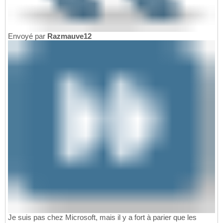
Envoyé par
Razmauve12
Je suis pas chez Microsoft, mais il y a fort à parier que les