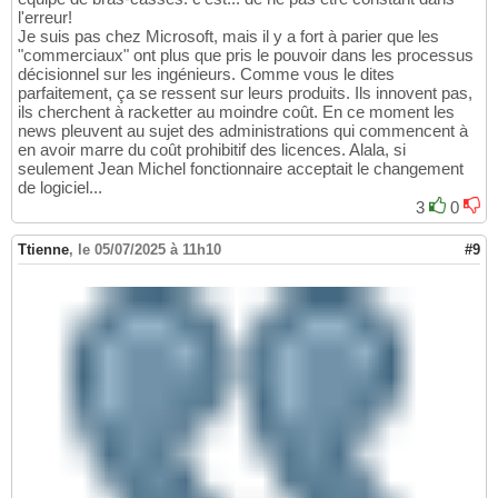
l'erreur!
Je suis pas chez Microsoft, mais il y a fort à parier que les
"commerciaux" ont plus que pris le pouvoir dans les processus
décisionnel sur les ingénieurs. Comme vous le dites
parfaitement, ça se ressent sur leurs produits. Ils innovent pas,
ils cherchent à racketter au moindre coût. En ce moment les
news pleuvent au sujet des administrations qui commencent à
en avoir marre du coût prohibitif des licences. Alala, si
seulement Jean Michel fonctionnaire acceptait le changement
de logiciel...
3
0
Ttienne
,
le 05/07/2025 à 11h10
#9