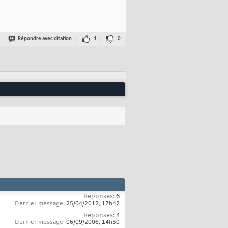
Répondre avec citation
1
0
Réponses:
6
Dernier message:
25/04/2012,
17h42
Réponses:
4
Dernier message:
06/09/2006,
14h50