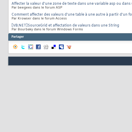
Affecter la valeur d'une zone de texte dans une variable asp ou dans 
Par beegees dans le forum ASP
Comment affecter des valeurs d'une table à une autre à partir d'un f
Par Krowser dans le forum Access
[VB.NET]SourceGrid et affectation de valeurs dans une String
Par Bourbaky dans le forum Windows Forms
Partager