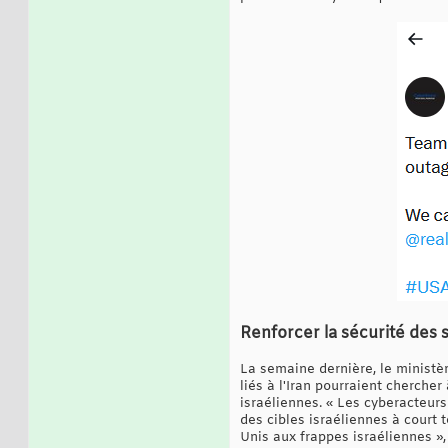
Renforcer la sécurité des
La semaine dernière, le ministèr
liés à l'Iran pourraient cherche
israéliennes. « Les cyberacteur
des cibles israéliennes à court 
Unis aux frappes israéliennes »,