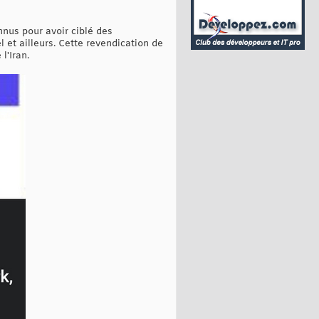
nnus pour avoir ciblé des
 et ailleurs. Cette revendication de
l'Iran.