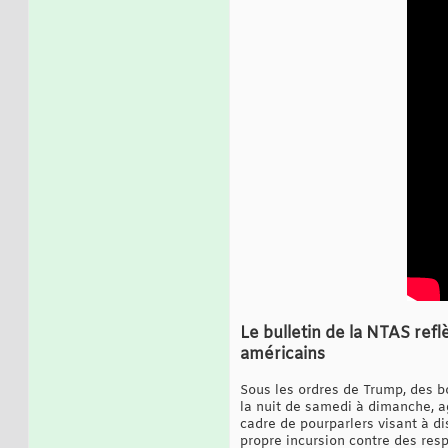
Le bulletin de la NTAS ref
américains
Sous les ordres de Trump, des b
la nuit de samedi à dimanche, a
cadre de pourparlers visant à di
propre incursion contre des resp