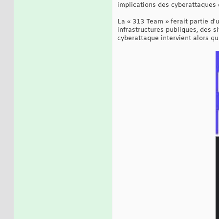
implications des cyberattaques 
La « 313 Team » ferait partie d'
infrastructures publiques, des 
cyberattaque intervient alors que