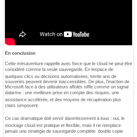
En conclusion
Cette mésaventure rappelle avec force que le cloud ne peut être
considéré comme la seule sauvegarde. En lespace de
quelques clics ou décisions automatisées, trente ans de
souvenirs peuvent devenir inaccessibles. De plus, l'inaction de
Microsoft face à des utilisateurs affolés siffle comme un signal
dalarme : une meilleure prise en compte des risques, une
assistance accélérée, et des moyens de récupération plus
clairs simposent.
Ce cas dramatique doit servir davertissement à tous : oui, le
stockage cloud est pratique et flexible, mais il ne remplace
jamais une stratégie de sauvegarde complète  double copie