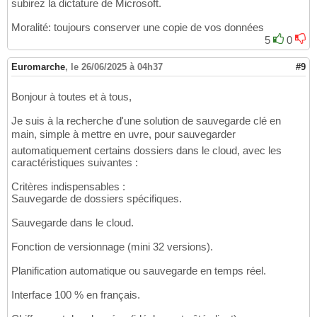
subirez la dictature de Microsoft.
Moralité: toujours conserver une copie de vos données
5
0
Euromarche
,
le 26/06/2025 à 04h37
#9
Bonjour à toutes et à tous,
Je suis à la recherche d'une solution de sauvegarde clé en
main, simple à mettre en uvre, pour sauvegarder
automatiquement certains dossiers dans le cloud, avec les
caractéristiques suivantes :
Critères indispensables :
Sauvegarde de dossiers spécifiques.
Sauvegarde dans le cloud.
Fonction de versionnage (mini 32 versions).
Planification automatique ou sauvegarde en temps réel.
Interface 100 % en français.