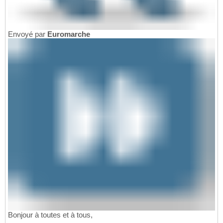
Envoyé par
Euromarche
Bonjour à toutes et à tous,