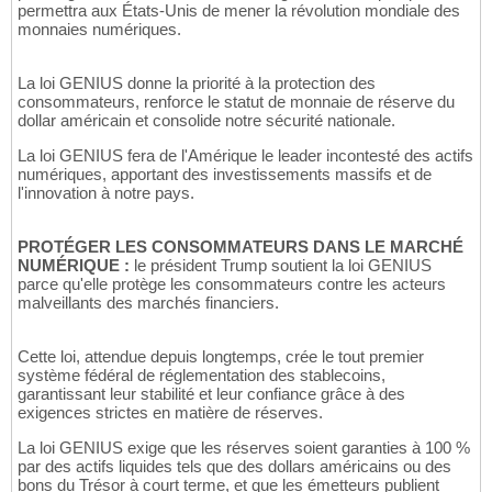
permettra aux États-Unis de mener la révolution mondiale des
monnaies numériques.
La loi GENIUS donne la priorité à la protection des
consommateurs, renforce le statut de monnaie de réserve du
dollar américain et consolide notre sécurité nationale.
La loi GENIUS fera de l'Amérique le leader incontesté des actifs
numériques, apportant des investissements massifs et de
l'innovation à notre pays.
PROTÉGER LES CONSOMMATEURS DANS LE MARCHÉ
NUMÉRIQUE :
le président Trump soutient la loi GENIUS
parce qu'elle protège les consommateurs contre les acteurs
malveillants des marchés financiers.
Cette loi, attendue depuis longtemps, crée le tout premier
système fédéral de réglementation des stablecoins,
garantissant leur stabilité et leur confiance grâce à des
exigences strictes en matière de réserves.
La loi GENIUS exige que les réserves soient garanties à 100 %
par des actifs liquides tels que des dollars américains ou des
bons du Trésor à court terme, et que les émetteurs publient