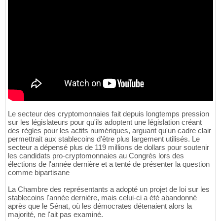
Le secteur des cryptomonnaies fait depuis longtemps pression
sur les législateurs pour qu'ils adoptent une législation créant
des règles pour les actifs numériques, arguant qu'un cadre clair
permettrait aux stablecoins d'être plus largement utilisés. Le
secteur a dépensé plus de 119 millions de dollars pour soutenir
les candidats pro-cryptomonnaies au Congrès lors des
élections de l'année dernière et a tenté de présenter la question
comme bipartisane
La Chambre des représentants a adopté un projet de loi sur les
stablecoins l'année dernière, mais celui-ci a été abandonné
après que le Sénat, où les démocrates détenaient alors la
majorité, ne l'ait pas examiné.