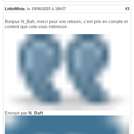
LittleWhite
,
le 19/06/2025 à 18h57
#3
Bonjour N_Bah, merci pour vos retours, c'est pris en compte et
content que cela vous intéresse .
Envoyé par
N_BaH