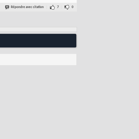
Répondre avec citation
7
0