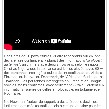
Dans près de 50 pays étudiés, quatre répondants sur dix ont
déclaré faire confiance à la plupart des informations "
la plupart
du temps
", un chiffre stable depuis trois ans, selon le rapport.
C'est au Nigeria que la confiance est la plus élevée, avec 68 %
des personnes interrogées qui se disent confiantes, suivi de la
Finlande, du Kenya, du Danemark, de l'Afrique du Sud et de la
Thaïlande. Les personnes interrogées en Grèce et en Hongrie
sont les moins confiantes, avec seulement 22 % qui croient aux
informations, suivies de celles en Slovaquie, en Bulgarie et en
Roumanie.
Nic Newman, l'auteur du rapport, a déclaré que le déclin de
l'influence des médias traditionnels a été une aubaine pour les