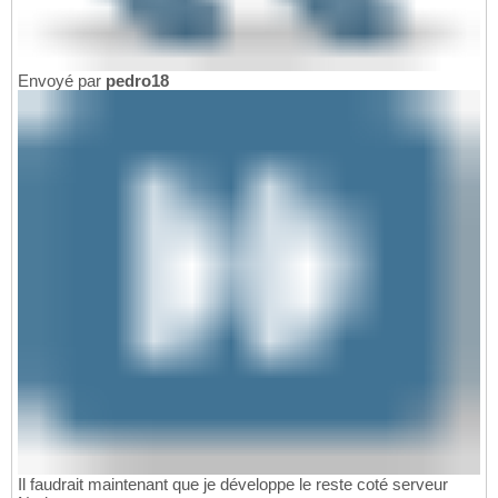
Envoyé par
pedro18
Il faudrait maintenant que je développe le reste coté serveur