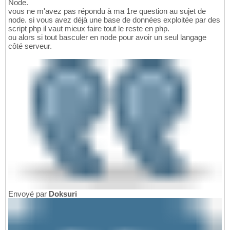
Node.
vous ne m'avez pas répondu à ma 1re question au sujet de
node. si vous avez déjà une base de données exploitée par des
script php il vaut mieux faire tout le reste en php.
ou alors si tout basculer en node pour avoir un seul langage
côté serveur.
Envoyé par
Doksuri