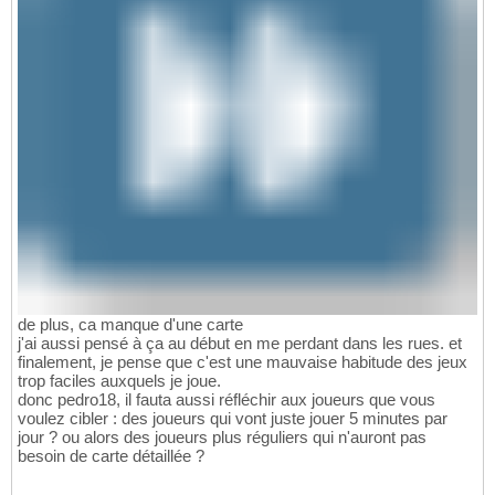
de plus, ca manque d'une carte
j'ai aussi pensé à ça au début en me perdant dans les rues. et
finalement, je pense que c'est une mauvaise habitude des jeux
trop faciles auxquels je joue.
donc pedro18, il fauta aussi réfléchir aux joueurs que vous
voulez cibler : des joueurs qui vont juste jouer 5 minutes par
jour ? ou alors des joueurs plus réguliers qui n'auront pas
besoin de carte détaillée ?