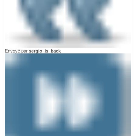
Envoyé par
sergio_is_back