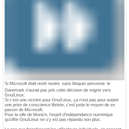
Si Microsoft était resté neutre  sans bloquer personne  le
Danemark n'aurait pas pris cette décision de migrer vers
Gnu/Linux.
Si c'est une victoire pour Gnu/Linux, ça n'est pas pour autant
une prise de conscience libriste, c'est juste le moyen de se
passer de Microsoft.
Pour la ville de Munich, l'esprit d'indépendance numérique
qu'offre Gnu/Linux ne s'y est pas répandu non plus.